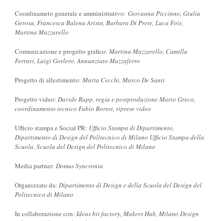
Coordinameto generale e amministrativo:
Giovanna Piccinno, Giulia
Gerosa, Francesca Balena Arista, Barbara Di Prete, Luca Fois,
Martina Mazzarello
Comunicazione e progetto grafico:
Martina Mazzarello, Camilla
Ferrari, Luigi Gorlero, Annunziato Mazzaferro
Progetto di allestimento:
Marta Cecchi, Marco De Santi
Progetto video:
Davide Rapp, regia e postproduzione Mario Greco,
coordinamento tecnico Fabio Bortot, riprese video
Ufficio stampa e Social PR:
Ufficio Stampa di Dipartimento,
Dipartimento di Design del Politecnico di Milano Ufficio Stampa della
Scuola, Scuola del Design del Politecnico di Milano
Media partner:
Domus Syncronia
Organizzato da:
Dipartimento di Design e della Scuola del Design del
Politecnico di Milano
In collaborazione con:
Ideas bit factory, Makers Hub, Milano Design